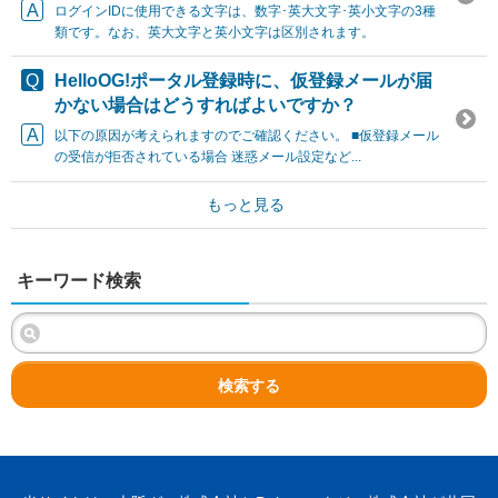
ログインIDに使用できる文字は、数字･英大文字･英小文字の3種
類です。なお、英大文字と英小文字は区別されます。
HelloOG!ポータル登録時に、仮登録メールが届
かない場合はどうすればよいですか？
以下の原因が考えられますのでご確認ください。 ■仮登録メール
の受信が拒否されている場合 迷惑メール設定など...
もっと見る
キーワード検索
検索する