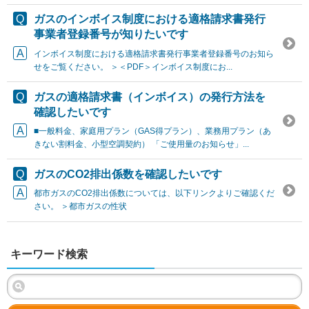
ガスのインボイス制度における適格請求書発行
事業者登録番号が知りたいです
インボイス制度における適格請求書発行事業者登録番号のお知ら
せをご覧ください。 ＞＜PDF＞インボイス制度にお...
ガスの適格請求書（インボイス）の発行方法を
確認したいです
■一般料金、家庭用プラン（GAS得プラン）、業務用プラン（あ
きない割料金、小型空調契約） 「ご使用量のお知らせ」...
ガスのCO2排出係数を確認したいです
都市ガスのCO2排出係数については、以下リンクよりご確認くだ
さい。 ＞都市ガスの性状
キーワード検索