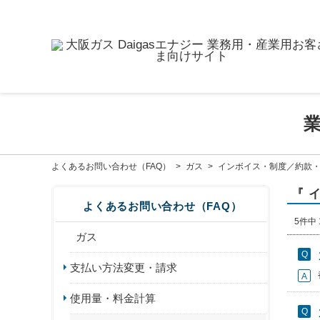
よくあるお問い合わせ（FAQ）
>
ガス
>
インボイス・制度／約款
『 
よくあるお問い合わせ（FAQ）
5件中 
ガス
支払い方法変更・請求
使用量・料金計算