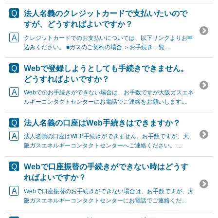
法人名義のクレジットカードで支払いたいので
すが、どうすればよいですか？
クレジットカードでのお支払いについては、以下リンクよりお申
込みください。 ■ガスのご契約の場合 ＞お手続き一覧...
Webで登録しようとしても手続きできません。
どうすればよいですか？
Webでのお手続きができない場合は、お手数ですが大阪ガスエネ
ルギーコンタクトセンターにお電話でご連絡をお願いします...
法人名義の口座はWeb手続きはできますか？
法人名義の口座はWEB手続きができません。お手数ですが、大
阪ガスエネルギーコンタクトセンターへご連絡ください。 ...
Webで口座振替の手続きができない時はどうす
ればよいですか？
Webで口座振替のお手続きができない場合は、お手数ですが、大
阪ガスエネルギーコンタクトセンターにお電話でご連絡くだ...