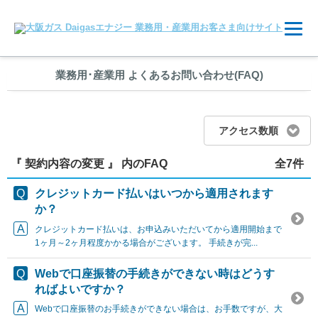
業務用
･
産業用 よくあるお問い合わせ(FAQ)
アクセス数順
『 契約内容の変更 』 内のFAQ
全7件
クレジットカード払いはいつから適用されます
か？
クレジットカード払いは、お申込みいただいてから適用開始まで
1ヶ月～2ヶ月程度かかる場合がございます。 手続きが完...
Webで口座振替の手続きができない時はどうす
ればよいですか？
Webで口座振替のお手続きができない場合は、お手数ですが、大