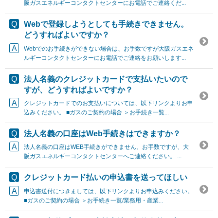
阪ガスエネルギーコンタクトセンターにお電話でご連絡くだ...
Webで登録しようとしても手続きできません。
どうすればよいですか？
Webでのお手続きができない場合は、お手数ですが大阪ガスエネ
ルギーコンタクトセンターにお電話でご連絡をお願いします...
法人名義のクレジットカードで支払いたいので
すが、どうすればよいですか？
クレジットカードでのお支払いについては、以下リンクよりお申
込みください。 ■ガスのご契約の場合 ＞お手続き一覧...
法人名義の口座はWeb手続きはできますか？
法人名義の口座はWEB手続きができません。お手数ですが、大
阪ガスエネルギーコンタクトセンターへご連絡ください。 ...
クレジットカード払いの申込書を送ってほしい
申込書送付につきましては、以下リンクよりお申込みください。
■ガスのご契約の場合 ＞お手続き一覧/業務用・産業...