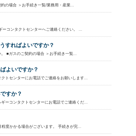
の場合 ＞お手続き一覧/業務用・産業...
ーコンタクトセンターへご連絡ください。 ...
うすればよいですか？
■ガスのご契約の場合 ＞お手続き一覧...
ればよいですか？
クトセンターにお電話でご連絡をお願いします...
いですか？
ギーコンタクトセンターにお電話でご連絡くだ...
度かかる場合がございます。 手続きが完...