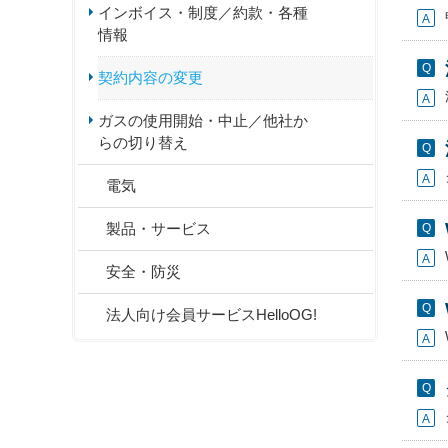
インボイス・制度／約款・各種
情報
契約内容の変更
ガスの使用開始・中止／他社か
らの切り替え
電気
製品・サービス
安全・防災
法人向け会員サービスHelloOG!