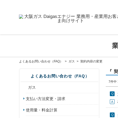
よくあるお問い合わせ（FAQ）
>
ガス
>
契約内容の変更
『 
よくあるお問い合わせ（FAQ）
7件中 
ガス
支払い方法変更・請求
使用量・料金計算