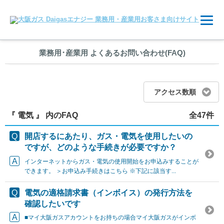
業務用
･
産業用 よくあるお問い合わせ(FAQ)
アクセス数順
『 電気 』 内のFAQ
全47件
開店するにあたり、ガス・電気を使用したいの
ですが、どのような手続きが必要ですか？
インターネットからガス・電気の使用開始をお申込みすることが
できます。 ＞お申込み手続きはこちら ※下記に該当す...
電気の適格請求書（インボイス）の発行方法を
確認したいです
■マイ大阪ガスアカウントをお持ちの場合マイ大阪ガスがインボ