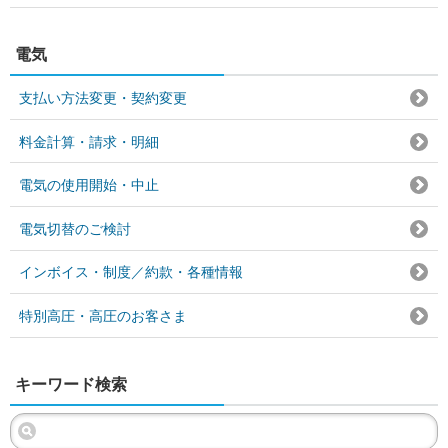
電気
支払い方法変更・契約変更
料金計算・請求・明細
電気の使用開始・中止
電気切替のご検討
インボイス・制度／約款・各種情報
特別高圧・高圧のお客さま
キーワード検索