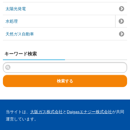
太陽光発電
水処理
天然ガス自動車
キーワード検索
検索する
当サイトは、
大阪ガス株式会社
と
Daigasエナジー株式会社
が共同
運営しています。