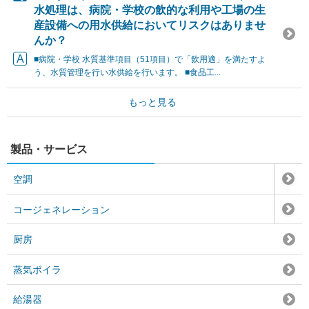
水処理は、病院・学校の飲的な利用や工場の生
産設備への用水供給においてリスクはありませ
んか？
■病院・学校 水質基準項目（51項目）で「飲用適」を満たすよ
う、水質管理を行い水供給を行います。 ■食品工...
もっと見る
製品・サービス
空調
コージェネレーション
厨房
蒸気ボイラ
給湯器