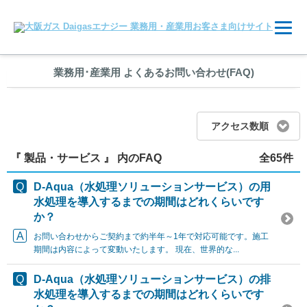
業務用
･
産業用 よくあるお問い合わせ(FAQ)
アクセス数順
『 製品・サービス 』 内のFAQ
全65件
D-Aqua（水処理ソリューションサービス）の用
水処理を導入するまでの期間はどれくらいです
か？
お問い合わせからご契約まで約半年～1年で対応可能です。施工
期間は内容によって変動いたします。 現在、世界的な...
D-Aqua（水処理ソリューションサービス）の排
水処理を導入するまでの期間はどれくらいです