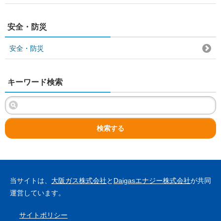
安全・防災
安全・防災
キーワード検索
検索する
当サイトは、
大阪ガス株式会社
と
Daigasエナジー株式会社
が共同
運営しています。
サイトポリシー