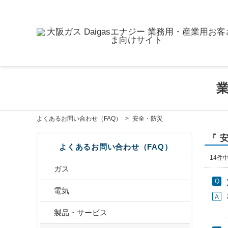
よくあるお問い合わせ（FAQ）
>
安全・防災
『 
よくあるお問い合わせ（FAQ）
14件中
ガス
電気
製品・サービス