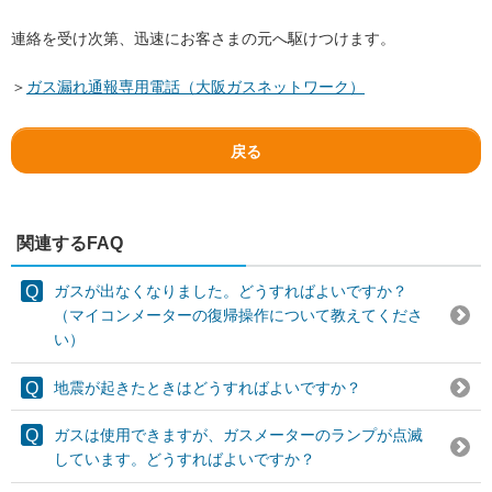
連絡を受け次第、迅速にお客さまの元へ駆けつけます。
＞
ガス漏れ通報専用電話（大阪ガスネットワーク）
戻る
関連するFAQ
ガスが出なくなりました。どうすればよいですか？
（マイコンメーターの復帰操作について教えてくださ
い）
地震が起きたときはどうすればよいですか？
ガスは使用できますが、ガスメーターのランプが点滅
しています。どうすればよいですか？