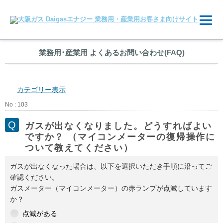
業務用
･
産業用 よくあるお問い合わせ(FAQ)
カテゴリー表示
No : 103
ガスが出なくなりました。どうすればよい
ですか？ （マイコンメーターの復帰操作に
ついて教えてください）
ガスが出なくなった場合は、以下を選択いただき手順に沿ってご
確認ください。
ガスメーター（マイコンメーター）の赤ランプが点滅しています
か？
点滅がある