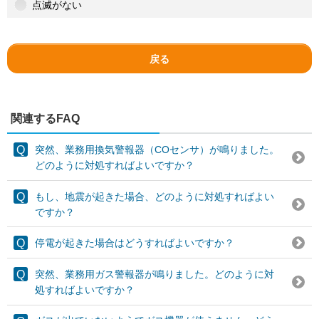
点滅がない
戻る
関連するFAQ
突然、業務用換気警報器（COセンサ）が鳴りました。
どのように対処すればよいですか？
もし、地震が起きた場合、どのように対処すればよい
ですか？
停電が起きた場合はどうすればよいですか？
突然、業務用ガス警報器が鳴りました。どのように対
処すればよいですか？