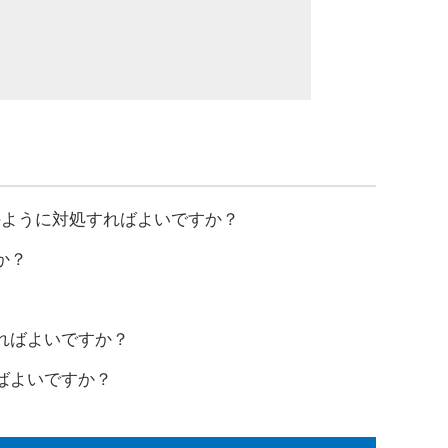
のように対処すればよいですか？
か？
ればよいですか？
ばよいですか？