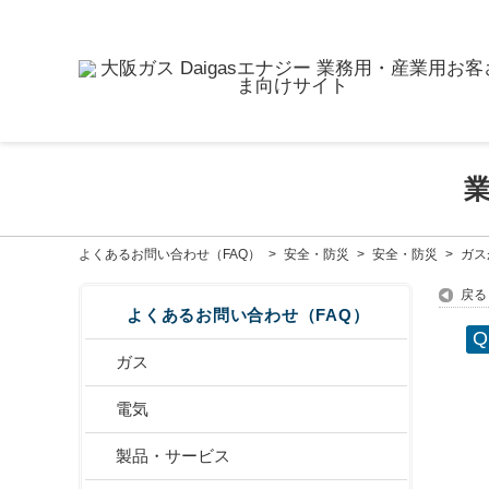
よくあるお問い合わせ（FAQ）
>
安全・防災
>
安全・防災
>
ガス
戻る
よくあるお問い合わせ（FAQ）
ガス
電気
製品・サービス