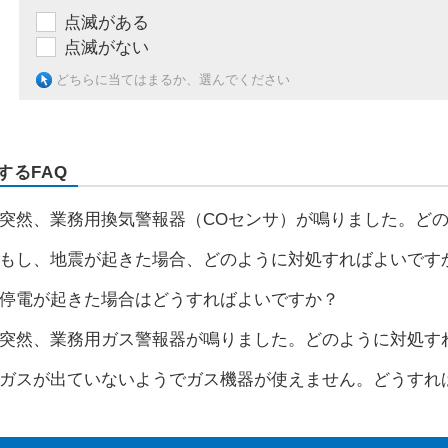
点滅がある
点滅がない
どちらに当てはまるか、選んでください
するFAQ
突然、業務用換気警報器（COセンサ）が鳴りました。ど
もし、地震が起きた場合、どのように対処すればよいです
停電が起きた場合はどうすればよいですか？
突然、業務用ガス警報器が鳴りました。どのように対処す
ガスが出ていないようでガス機器が使えません。どうすれ