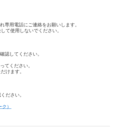
漏れ専用電話にご連絡をお願いします。
決して使用しないでください。
を確認してください。
なってください。
ただけます。
認ください。
ーク）