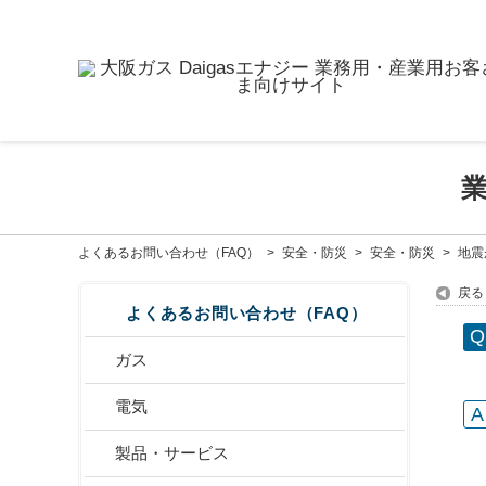
よくあるお問い合わせ（FAQ）
>
安全・防災
>
安全・防災
>
地震
戻る
よくあるお問い合わせ（FAQ）
ガス
電気
製品・サービス