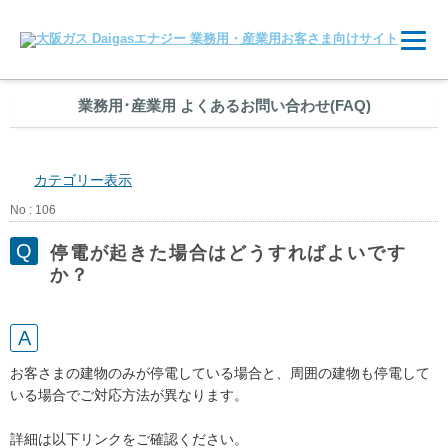
業務用
･
産業用 よくあるお問い合わせ(FAQ)
カテゴリー表示
No : 106
停電が起きた場合はどうすればよいです
か？
お客さまの建物のみが停電している場合と、周囲の建物も停電して
いる場合でご対応方法が異なります。
詳細は以下リンクをご確認ください。