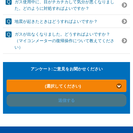
ガス使用中に、目がチカチカして気分が悪くなりまし
た。どのように対処すればよいですか？
地震が起きたときはどうすればよいですか？
ガスが出なくなりました。どうすればよいですか？
（マイコンメーターの復帰操作について教えてくださ
い）
アンケート:ご意見をお聞かせください
(選択してください)
送信する