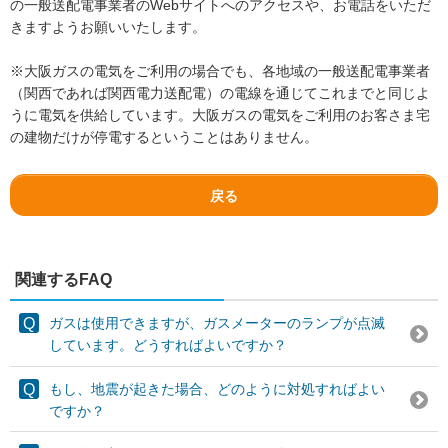
の一般送配電事業者のWebサイトへのアクセスや、お電話をいただ
きますようお願いいたします。
※大阪ガスの電気をご利用の場合でも、各地域の一般送配電事業者
（関西であれば関西電力送配電）の電線を通じてこれまでと同じよ
うに電気を供給しています。大阪ガスの電気をご利用のお客さま宅
の建物だけが停電するということはありません。
戻る
関連するFAQ
ガスは使用できますが、ガスメーターのランプが点滅
しています。どうすればよいですか？
もし、地震が起きた場合、どのように対処すればよい
ですか？