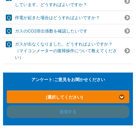
しています。どうすればよいですか？
停電が起きた場合はどうすればよいですか？
ガスのCO2排出係数を確認したいです
ガスが出なくなりました。どうすればよいですか？
（マイコンメーターの復帰操作について教えてくださ
い）
アンケート:ご意見をお聞かせください
(選択してください)
送信する