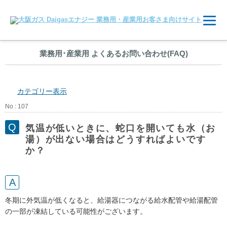
業務用
･
産業用 よくあるお問い合わせ(FAQ)
カテゴリー表示
No : 107
気温が低いときに、蛇口を開いても水（お
湯）が出ない場合はどうすればよいです
か？
冬期に外気温が低くなると、給湯器につながる給水配管や給湯配管
の一部が凍結している可能性がございます。