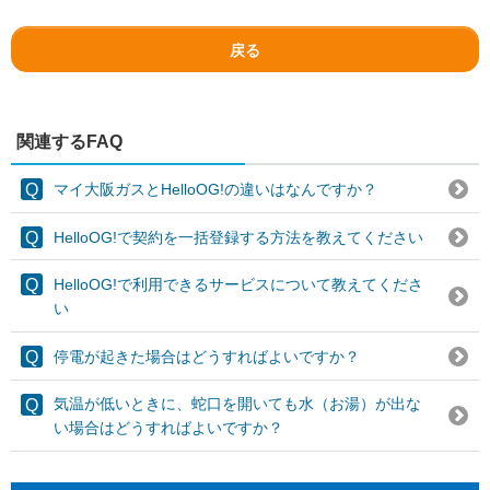
戻る
関連するFAQ
マイ大阪ガスとHelloOG!の違いはなんですか？
HelloOG!で契約を一括登録する方法を教えてください
HelloOG!で利用できるサービスについて教えてくださ
い
停電が起きた場合はどうすればよいですか？
気温が低いときに、蛇口を開いても水（お湯）が出な
い場合はどうすればよいですか？