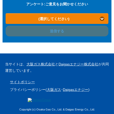
アンケート:ご意見をお聞かせください
(選択してください)
送信する
当サイトは、
大阪ガス株式会社
と
Daigasエナジー株式会社
が共同
運営しています。
サイトポリシー
プライバシーポリシー(
大阪ガス
･
Daigasエナジー
)
Copyright (c) Osaka Gas Co., Ltd. & Daigas Energy Co., Ltd.