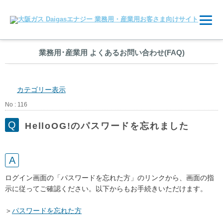
業務用
･
産業用 よくあるお問い合わせ(FAQ)
カテゴリー表示
No : 116
HelloOG!のパスワードを忘れました
ログイン画面の「パスワードを忘れた方」のリンクから、画面の指
示に従ってご確認ください。以下からもお手続きいただけます。
＞
パスワードを忘れた方