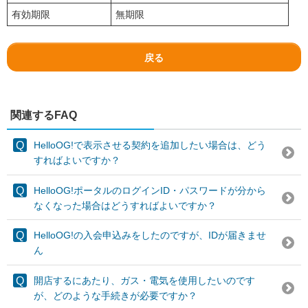
有効期限
無期限
戻る
関連するFAQ
HelloOG!で表示させる契約を追加したい場合は、どう
すればよいですか？
HelloOG!ポータルのログインID・パスワードが分から
なくなった場合はどうすればよいですか？
HelloOG!の入会申込みをしたのですが、IDが届きませ
ん
開店するにあたり、ガス・電気を使用したいのです
が、どのような手続きが必要ですか？