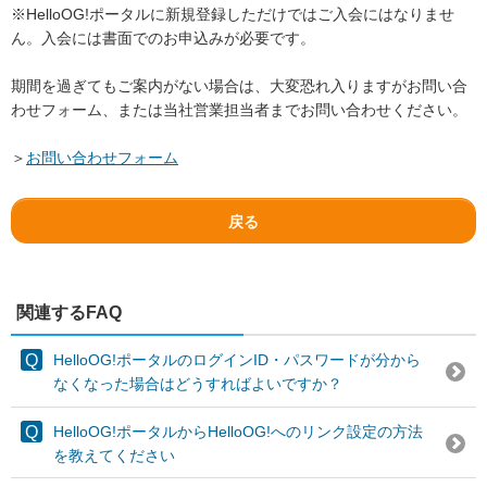
※HelloOG!ポータルに新規登録しただけではご入会にはなりませ
ん。入会には書面でのお申込みが必要です。
期間を過ぎてもご案内がない場合は、大変恐れ入りますがお問い合
わせフォーム、または当社営業担当者までお問い合わせください。
＞
お問い合わせフォーム
戻る
関連するFAQ
HelloOG!ポータルのログインID・パスワードが分から
なくなった場合はどうすればよいですか？
HelloOG!ポータルからHelloOG!へのリンク設定の方法
を教えてください