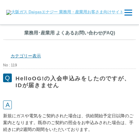
業務用
･
産業用 よくあるお問い合わせ(FAQ)
カテゴリー表示
No : 119
HelloOG!の入会申込みをしたのですが、
IDが届きません
新規にガスや電気をご契約された場合は、供給開始予定日以降のご
案内となります。既存のご契約の照会をお申込みされた場合は、手
続きに約2週間の期間をいただいております。