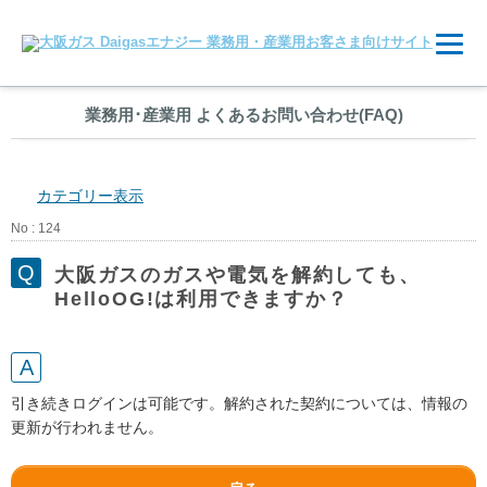
業務用
･
産業用 よくあるお問い合わせ(FAQ)
カテゴリー表示
No : 124
大阪ガスのガスや電気を解約しても、
HelloOG!は利用できますか？
引き続きログインは可能です。解約された契約については、情報の
更新が行われません。