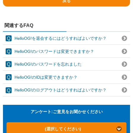
戻る
関連するFAQ
HelloOG!を退会するにはどうすればよいですか？
HelloOG!のパスワードは変更できますか？
HelloOG!のパスワードを忘れました
HelloOG!のIDは変更できますか？
HelloOG!のログアウトはどうすればよいですか？
アンケート:ご意見をお聞かせください
(選択してください)