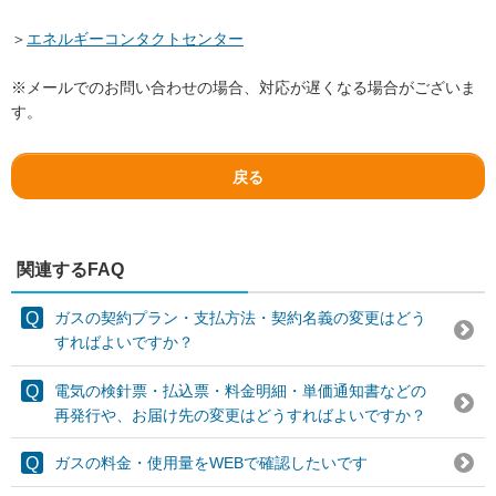
＞
エネルギーコンタクトセンター
※メールでのお問い合わせの場合、対応が遅くなる場合がございま
す。
戻る
関連するFAQ
ガスの契約プラン・支払方法・契約名義の変更はどう
すればよいですか？
電気の検針票・払込票・料金明細・単価通知書などの
再発行や、お届け先の変更はどうすればよいですか？
ガスの料金・使用量をWEBで確認したいです