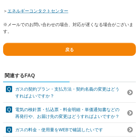
＞
エネルギーコンタクトセンター
※メールでのお問い合わせの場合、対応が遅くなる場合がございま
す。
戻る
関連するFAQ
ガスの契約プラン・支払方法・契約名義の変更はどう
すればよいですか？
電気の検針票・払込票・料金明細・単価通知書などの
再発行や、お届け先の変更はどうすればよいですか？
ガスの料金・使用量をWEBで確認したいです