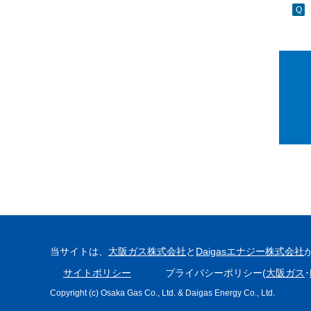
当サイトは、
大阪ガス株式会社
と
Daigasエナジー株式会社
サイトポリシー
プライバシーポリシー(
大阪ガス
･
Copyright (c) Osaka Gas Co., Ltd. & Daigas Energy Co., Ltd.