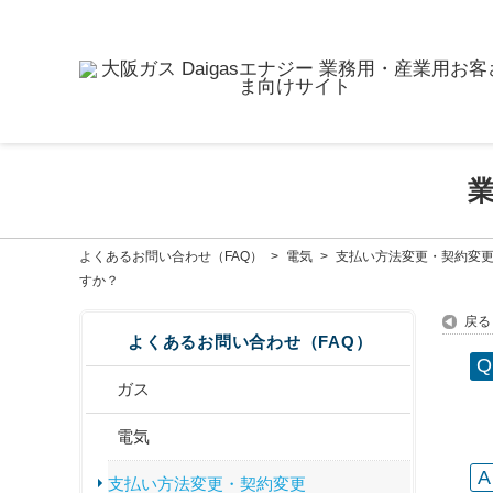
よくあるお問い合わせ（FAQ）
>
電気
>
支払い方法変更・契約変
すか？
戻る
よくあるお問い合わせ（FAQ）
ガス
電気
支払い方法変更・契約変更