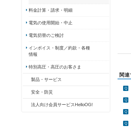
料金計算・請求・明細
電気の使用開始・中止
電気切替のご検討
インボイス・制度／約款・各種
情報
特別高圧・高圧のお客さま
関連
製品・サービス
安全・防災
法人向け会員サービスHelloOG!