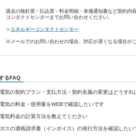
過去の検針票・払込票・料金明細・単価通知書など契約内
コンタクトセンターまでお問い合わせください。
＞
エネルギーコンタクトセンター
※メールでのお問い合わせの場合、対応が遅くなる場合が
するFAQ
電気の契約プラン・支払方法・契約名義の変更はどうすれ
電気の料金・使用量をWEBで確認したいです
電気料金の計算方法を教えてください
ガスの適格請求書（インボイス）の発行方法を確認したい