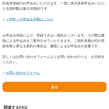
約追加登録のお申込みいただけます。一度に表示追加申込みいただ
ける契約数は最大30契約です。
＞
＜PDF＞お申込み手順はこちら
お申込み内容により、登録できない場合がございます。その際は書
面による申込みをご案内させていただきます。ご契約名義がIDの登
録名称と異なる契約の場合は、書面によるお申込みが必要です。
詳しくはお問い合わせフォームよりお問い合わせのうえ、お手続き
ください。
＞
お問い合わせフォーム
戻る
関連するFAQ