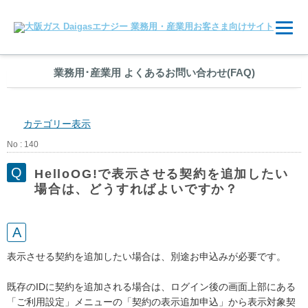
業務用
･
産業用 よくあるお問い合わせ(FAQ)
カテゴリー表示
No : 140
HelloOG!で表示させる契約を追加したい
場合は、どうすればよいですか？
表示させる契約を追加したい場合は、別途お申込みが必要です。
既存のIDに契約を追加される場合は、ログイン後の画面上部にある
「ご利用設定」メニューの「契約の表示追加申込」から表示対象契