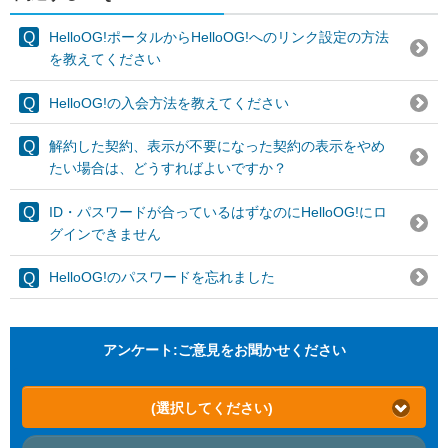
HelloOG!ポータルからHelloOG!へのリンク設定の方法
を教えてください
HelloOG!の入会方法を教えてください
解約した契約、表示が不要になった契約の表示をやめ
たい場合は、どうすればよいですか？
ID・パスワードが合っているはずなのにHelloOG!にロ
グインできません
HelloOG!のパスワードを忘れました
アンケート:ご意見をお聞かせください
(選択してください)