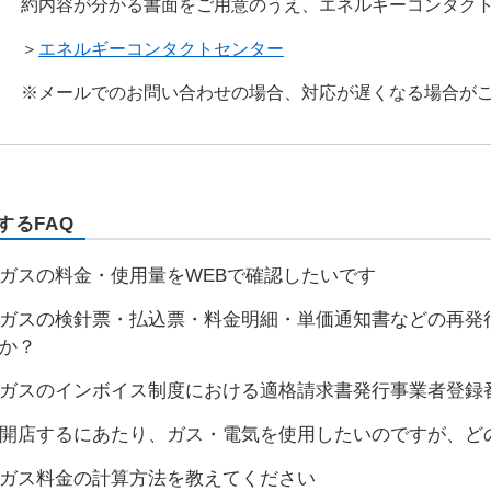
約内容が分かる書面をご用意のうえ、エネルギーコンタク
＞
エネルギーコンタクトセンター
※メールでのお問い合わせの場合、対応が遅くなる場合が
するFAQ
ガスの料金・使用量をWEBで確認したいです
ガスの検針票・払込票・料金明細・単価通知書などの再発
か？
ガスのインボイス制度における適格請求書発行事業者登録
開店するにあたり、ガス・電気を使用したいのですが、ど
ガス料金の計算方法を教えてください