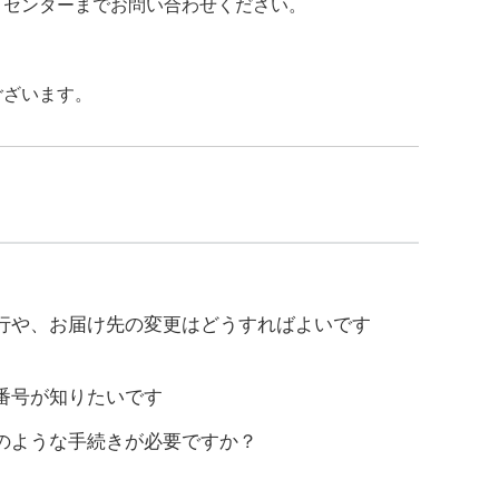
トセンターまでお問い合わせください。
ございます。
行や、お届け先の変更はどうすればよいです
番号が知りたいです
のような手続きが必要ですか？