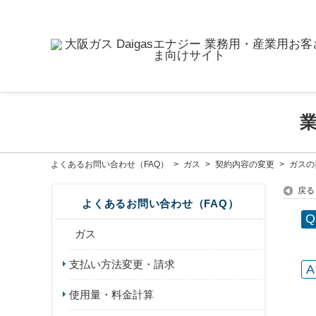
よくあるお問い合わせ（FAQ）
>
ガス
>
契約内容の変更
>
ガスの
戻る
よくあるお問い合わせ（FAQ）
ガス
支払い方法変更・請求
使用量・料金計算