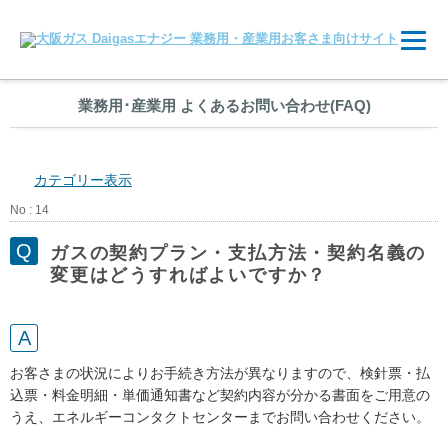
業務用
･
産業用 よくあるお問い合わせ(FAQ)
カテゴリー表示
No : 14
ガスの契約プラン・支払方法・契約名義の
変更はどうすればよいですか？
お客さまの状況によりお手続き方法が異なりますので、検針票・払
込票・料金明細・単価通知書など契約内容が分かる書面をご用意の
うえ、エネルギーコンタクトセンターまでお問い合わせください。