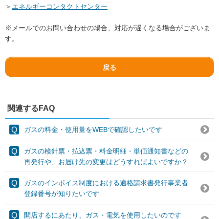
＞
エネルギーコンタクトセンター
※メールでのお問い合わせの場合、対応が遅くなる場合がございま
す。
戻る
関連するFAQ
ガスの料金・使用量をWEBで確認したいです
ガスの検針票・払込票・料金明細・単価通知書などの
再発行や、お届け先の変更はどうすればよいですか？
ガスのインボイス制度における適格請求書発行事業者
登録番号が知りたいです
開店するにあたり、ガス・電気を使用したいのです