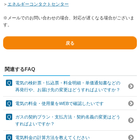
＞
エネルギーコンタクトセンター
※メールでのお問い合わせの場合、対応が遅くなる場合がございま
す。
戻る
関連するFAQ
電気の検針票・払込票・料金明細・単価通知書などの
再発行や、お届け先の変更はどうすればよいですか？
電気の料金・使用量をWEBで確認したいです
ガスの契約プラン・支払方法・契約名義の変更はどう
すればよいですか？
電気料金の計算方法を教えてください