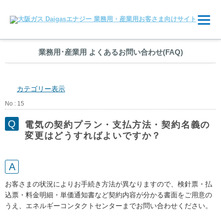
業務用
･
産業用 よくあるお問い合わせ(FAQ)
カテゴリー表示
No : 15
電気の契約プラン・支払方法・契約名義の
変更はどうすればよいですか？
お客さまの状況によりお手続き方法が異なりますので、検針票・払
込票・料金明細・単価通知書など契約内容が分かる書面をご用意の
うえ、エネルギーコンタクトセンターまでお問い合わせください。