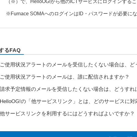
（※）で、HelloOG!から他のICTサービスにログインす
※Furnace SOMAへのログインはID・パスワードが必要に
するFAQ
ご使用状況アラートのメールを受信したくない場合は、ど
ご使用状況アラートのメールは、誰に配信されますか？
請求予定情報のメールを受信したくない場合は、どうすれ
HelloOG!の「他サービスリンク」とは、どのサービスに
他サービスリンクを利用するにはどうすればよいですか？