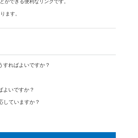
ることができる便利なリンクです。
なります。
うすればよいですか？
ばよいですか？
対応していますか？