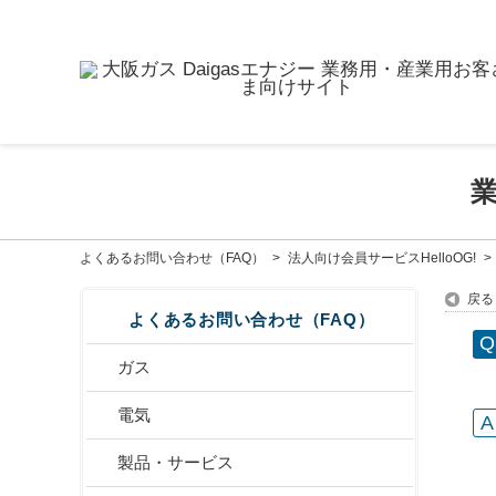
よくあるお問い合わせ（FAQ）
>
法人向け会員サービスHelloOG!
>
戻る
よくあるお問い合わせ（FAQ）
ガス
電気
製品・サービス