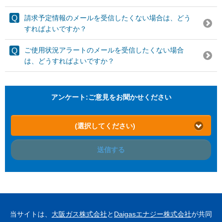
請求予定情報のメールを受信したくない場合は、どう
すればよいですか？
ご使用状況アラートのメールを受信したくない場合
は、どうすればよいですか？
アンケート:ご意見をお聞かせください
(選択してください)
送信する
当サイトは、
大阪ガス株式会社
と
Daigasエナジー株式会社
が共同