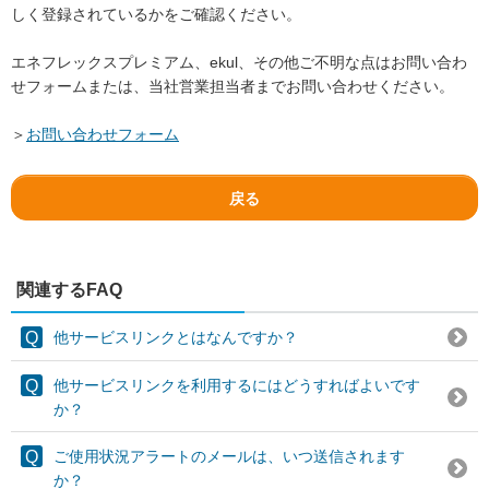
しく登録されているかをご確認ください。
エネフレックスプレミアム、ekul、その他ご不明な点はお問い合わ
せフォームまたは、当社営業担当者までお問い合わせください。
＞
お問い合わせフォーム
戻る
関連するFAQ
他サービスリンクとはなんですか？
他サービスリンクを利用するにはどうすればよいです
か？
ご使用状況アラートのメールは、いつ送信されます
か？