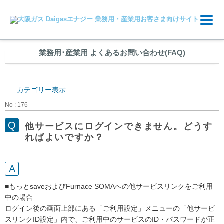
業務用
･
産業用 よくあるお問い合わせ(FAQ)
カテゴリー表示
No : 176
他サービスにログインできません。どうす
ればよいですか？
■もっとsaveおよびFurnace SOMAへの他サービスリンクをご利用
中の場合
ログイン後の画面上部にある「ご利用設定」メニューの「他サービ
スリンクID設定」内で、ご利用中のサービスのID・パスワードが正