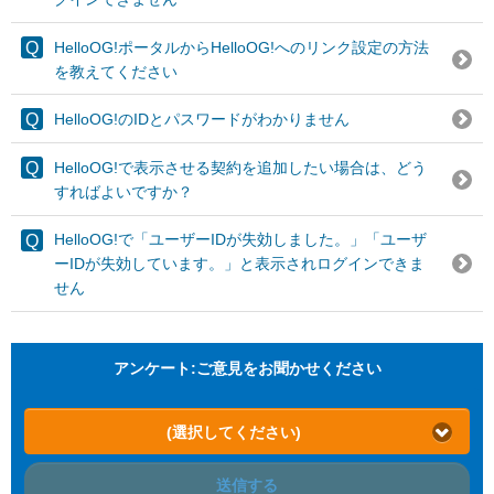
HelloOG!ポータルからHelloOG!へのリンク設定の方法
を教えてください
HelloOG!のIDとパスワードがわかりません
HelloOG!で表示させる契約を追加したい場合は、どう
すればよいですか？
HelloOG!で「ユーザーIDが失効しました。」「ユーザ
ーIDが失効しています。」と表示されログインできま
せん
アンケート:ご意見をお聞かせください
(選択してください)
送信する