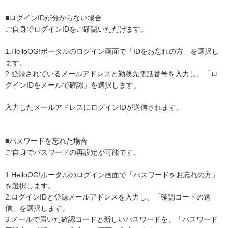
■ログインIDが分からない場合
ご自身でログインIDをご確認いただけます。
1.HelloOG!ポータルのログイン画面で「IDをお忘れの方」を選択し
ます。
2.登録されているメールアドレスと勤務先電話番号を入力し、「ロ
グインIDをメールで確認」を選択します。
入力したメールアドレスにログインIDが送信されます。
■パスワードを忘れた場合
ご自身でパスワードの再設定が可能です。
1.HelloOG!ポータルのログイン画面で「パスワードをお忘れの方」
を選択します。
2.ログインIDと登録メールアドレスを入力し、「確認コードの送
信」を選択します。
3.メールで届いた確認コードと新しいパスワードを、「パスワード