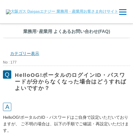
業務用
･
産業用 よくあるお問い合わせ(FAQ)
カテゴリー表示
No : 177
HelloOG!ポータルのログインID・パスワ
ードが分からなくなった場合はどうすれば
よいですか？
HelloOG!ポータルのID・パスワードはご自身で設定いただいており
ますが、 ご不明の場合は、以下の手順でご確認・再設定いただけま
す。