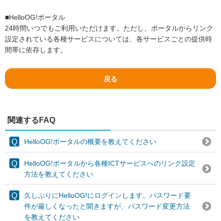
■HelloOG!ポータル
24時間いつでもご利用いただけます。ただし、ポータルからリンク
設定されている各種サービスについては、各サービスごとの提供時
間帯に依存します。
戻る
関連するFAQ
HelloOG!ポータルの概要を教えてください
HelloOG!ポータルから各種ICTサービスへのリンク設定
方法を教えてください
久しぶりにHelloOG!にログインします。パスワード要
件が厳しくなったと聞きますが、パスワード変更方法
を教えてください