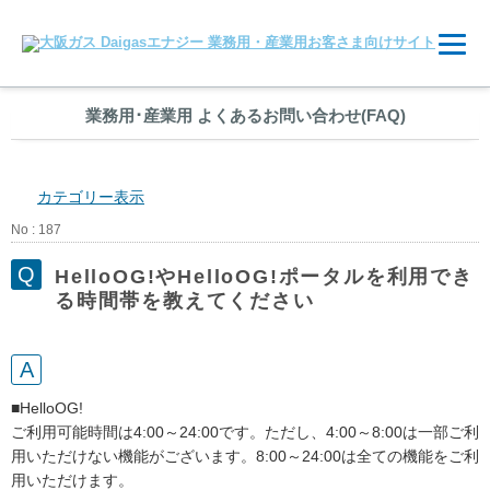
業務用
･
産業用 よくあるお問い合わせ(FAQ)
カテゴリー表示
No : 187
HelloOG!やHelloOG!ポータルを利用でき
る時間帯を教えてください
■HelloOG!
ご利用可能時間は4:00～24:00です。ただし、4:00～8:00は一部ご利
用いただけない機能がございます。8:00～24:00は全ての機能をご利
用いただけます。