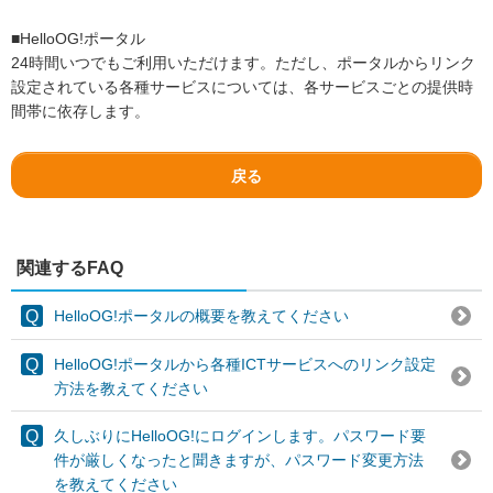
■HelloOG!ポータル
24時間いつでもご利用いただけます。ただし、ポータルからリンク
設定されている各種サービスについては、各サービスごとの提供時
間帯に依存します。
戻る
関連するFAQ
HelloOG!ポータルの概要を教えてください
HelloOG!ポータルから各種ICTサービスへのリンク設定
方法を教えてください
久しぶりにHelloOG!にログインします。パスワード要
件が厳しくなったと聞きますが、パスワード変更方法
を教えてください