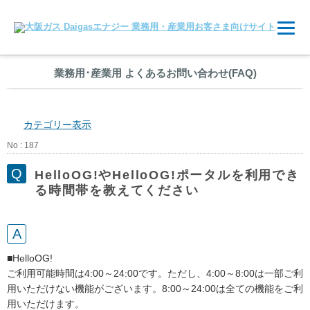
業務用
･
産業用 よくあるお問い合わせ(FAQ)
カテゴリー表示
No : 187
HelloOG!やHelloOG!ポータルを利用でき
る時間帯を教えてください
■HelloOG!
ご利用可能時間は4:00～24:00です。ただし、4:00～8:00は一部ご利
用いただけない機能がございます。8:00～24:00は全ての機能をご利
用いただけます。