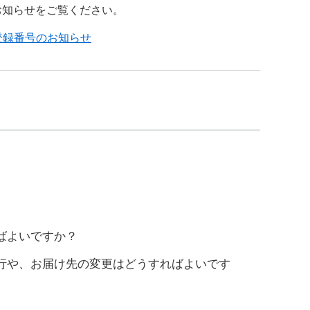
お知らせをご覧ください。
登録番号のお知らせ
ばよいですか？
行や、お届け先の変更はどうすればよいです