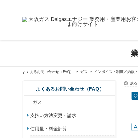
よくあるお問い合わせ（FAQ）
>
ガス
>
インボイス・制度／約款
戻る
よくあるお問い合わせ（FAQ）
ガス
支払い方法変更・請求
使用量・料金計算