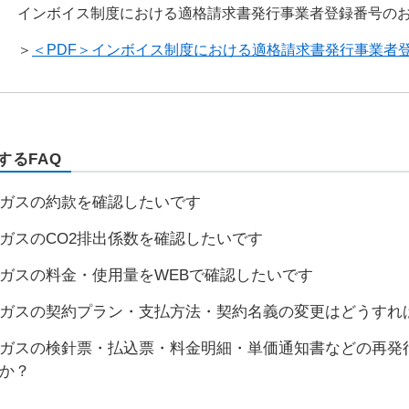
インボイス制度における適格請求書発行事業者登録番号の
＞
＜PDF＞インボイス制度における適格請求書発行事業者
するFAQ
ガスの約款を確認したいです
ガスのCO2排出係数を確認したいです
ガスの料金・使用量をWEBで確認したいです
ガスの契約プラン・支払方法・契約名義の変更はどうすれ
ガスの検針票・払込票・料金明細・単価通知書などの再発
か？