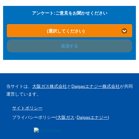
アンケート:ご意見をお聞かせください
(選択してください)
送信する
当サイトは、
大阪ガス株式会社
と
Daigasエナジー株式会社
が共同
運営しています。
サイトポリシー
プライバシーポリシー(
大阪ガス
･
Daigasエナジー
)