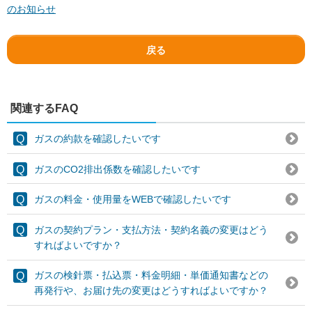
のお知らせ
戻る
関連するFAQ
ガスの約款を確認したいです
ガスのCO2排出係数を確認したいです
ガスの料金・使用量をWEBで確認したいです
ガスの契約プラン・支払方法・契約名義の変更はどう
すればよいですか？
ガスの検針票・払込票・料金明細・単価通知書などの
再発行や、お届け先の変更はどうすればよいですか？