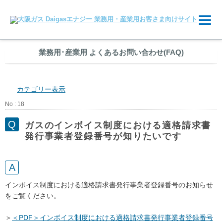
業務用
･
産業用 よくあるお問い合わせ(FAQ)
カテゴリー表示
No : 18
ガスのインボイス制度における適格請求書
発行事業者登録番号が知りたいです
インボイス制度における適格請求書発行事業者登録番号のお知らせ
をご覧ください。
＞
＜PDF＞インボイス制度における適格請求書発行事業者登録番号