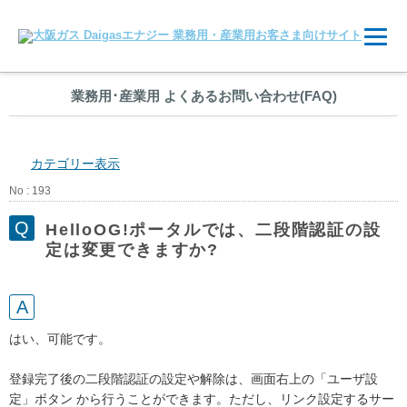
業務用
･
産業用 よくあるお問い合わせ(FAQ)
カテゴリー表示
No : 193
HelloOG!ポータルでは、二段階認証の設
定は変更できますか?
はい、可能です。
登録完了後の二段階認証の設定や解除は、画面右上の「ユーザ設
定」ボタン から行うことができます。ただし、リンク設定するサー