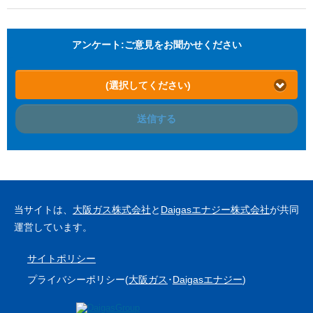
アンケート:ご意見をお聞かせください
(選択してください)
送信する
当サイトは、
大阪ガス株式会社
と
Daigasエナジー株式会社
が共同
運営しています。
サイトポリシー
プライバシーポリシー(
大阪ガス
･
Daigasエナジー
)