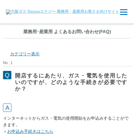
業務用
･
産業用 よくあるお問い合わせ(FAQ)
カテゴリー表示
No : 1
開店するにあたり、ガス・電気を使用した
いのですが、どのような手続きが必要です
か？
インターネットからガス・電気の使用開始をお申込みすることがで
きます。
＞
お申込み手続きはこちら