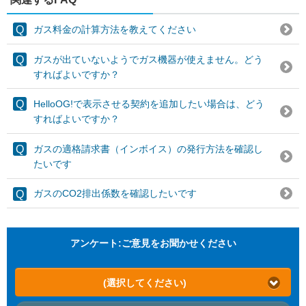
ガス料金の計算方法を教えてください
ガスが出ていないようでガス機器が使えません。どう
すればよいですか？
HelloOG!で表示させる契約を追加したい場合は、どう
すればよいですか？
ガスの適格請求書（インボイス）の発行方法を確認し
たいです
ガスのCO2排出係数を確認したいです
アンケート:ご意見をお聞かせください
(選択してください)