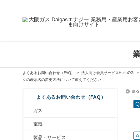
よくあるお問い合わせ（FAQ）
>
法人向け会員サービスHelloOG!
>
クの表示名の変更方法について教えてください
戻る
よくあるお問い合わせ（FAQ）
ガス
電気
製品・サービス