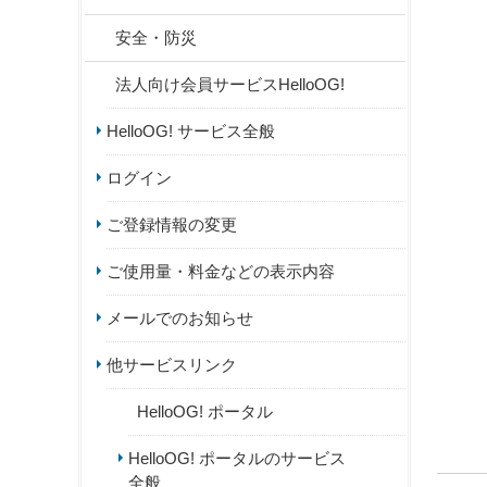
安全・防災
法人向け会員サービスHelloOG!
HelloOG! サービス全般
ログイン
ご登録情報の変更
ご使用量・料金などの表示内容
メールでのお知らせ
他サービスリンク
HelloOG! ポータル
HelloOG! ポータルのサービス
全般