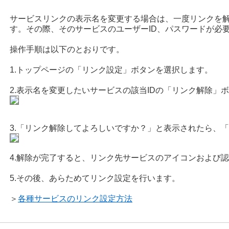
サービスリンクの表示名を変更する場合は、一度リンクを
す。その際、そのサービスのユーザーID、パスワードが必
操作手順は以下のとおりです。
1.トップページの「リンク設定」ボタンを選択します。
2.表示名を変更したいサービスの該当IDの「リンク解除」
3.「リンク解除してよろしいですか？」と表示されたら、「
4.解除が完了すると、リンク先サービスのアイコンおよび認
5.その後、あらためてリンク設定を行います。
＞
各種サービスのリンク設定方法