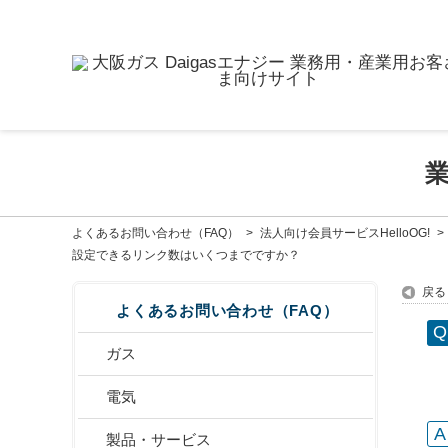
よくあるお問い合わせ（FAQ）
>
法人向け会員サービスHelloOG!
>
設定できるリンク数はいくつまでですか？
戻る
よくあるお問い合わせ（FAQ）
ガス
電気
製品・サービス