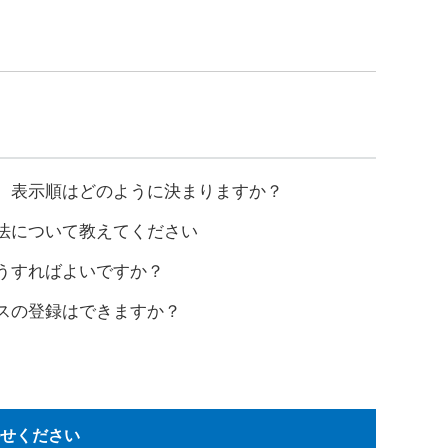
場合、表示順はどのように決まりますか？
方法について教えてください
どうすればよいですか？
ドレスの登録はできますか？
かせください