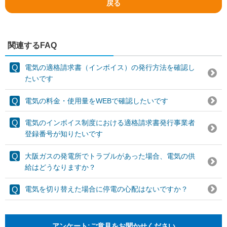
戻る
関連するFAQ
電気の適格請求書（インボイス）の発行方法を確認し
たいです
電気の料金・使用量をWEBで確認したいです
電気のインボイス制度における適格請求書発行事業者
登録番号が知りたいです
大阪ガスの発電所でトラブルがあった場合、電気の供
給はどうなりますか？
電気を切り替えた場合に停電の心配はないですか？
アンケート:ご意見をお聞かせください