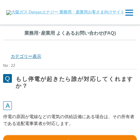
業務用
･
産業用 よくあるお問い合わせ(FAQ)
カテゴリー表示
No : 22
もし停電が起きたら誰が対応してくれます
か？
停電の原因が電線などの電気の供給設備にある場合は、その所有者
である送配電事業者が対応します。