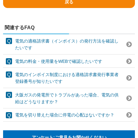
戻る
関連するFAQ
電気の適格請求書（インボイス）の発行方法を確認し
たいです
電気の料金・使用量をWEBで確認したいです
電気のインボイス制度における適格請求書発行事業者
登録番号が知りたいです
大阪ガスの発電所でトラブルがあった場合、電気の供
給はどうなりますか？
電気を切り替えた場合に停電の心配はないですか？
アンケート:ご意見をお聞かせください