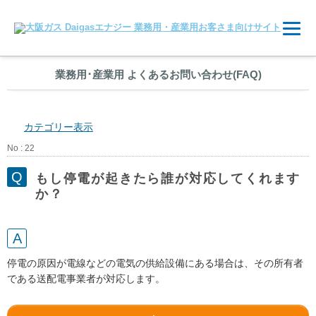
業務用
･
産業用 よくあるお問い合わせ(FAQ)
カテゴリー表示
No : 22
もし停電が起きたら誰が対応してくれます
か？
停電の原因が電線などの電気の供給設備にある場合は、その所有者
である送配電事業者が対応します。