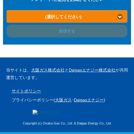
(選択してください)
送信する
当サイトは、
大阪ガス株式会社
と
Daigasエナジー株式会社
が共同
運営しています。
サイトポリシー
プライバシーポリシー(
大阪ガス
･
Daigasエナジー
)
Copyright (c) Osaka Gas Co., Ltd. & Daigas Energy Co., Ltd.