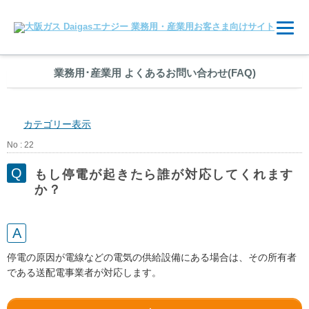
業務用
･
産業用 よくあるお問い合わせ(FAQ)
カテゴリー表示
No : 22
もし停電が起きたら誰が対応してくれます
か？
停電の原因が電線などの電気の供給設備にある場合は、その所有者
である送配電事業者が対応します。