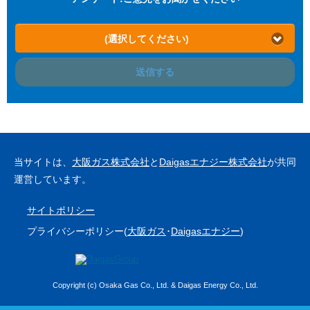
(選択してください)
送信する
当サイトは、
大阪ガス株式会社
と
Daigasエナジー株式会社
が共同
運営しています。
サイトポリシー
プライバシーポリシー(
大阪ガス
･
Daigasエナジー
)
Copyright (c) Osaka Gas Co., Ltd. & Daigas Energy Co., Ltd.