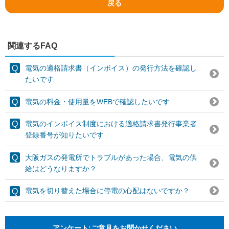
戻る
関連するFAQ
電気の適格請求書（インボイス）の発行方法を確認し
たいです
電気の料金・使用量をWEBで確認したいです
電気のインボイス制度における適格請求書発行事業者
登録番号が知りたいです
大阪ガスの発電所でトラブルがあった場合、電気の供
給はどうなりますか？
電気を切り替えた場合に停電の心配はないですか？
アンケート:ご意見をお聞かせください