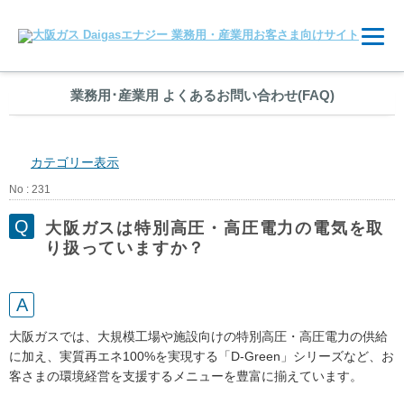
業務用
･
産業用 よくあるお問い合わせ(FAQ)
カテゴリー表示
No : 231
大阪ガスは特別高圧・高圧電力の電気を取
り扱っていますか？
大阪ガスでは、大規模工場や施設向けの特別高圧・高圧電力の供給
に加え、実質再エネ100%を実現する「D-Green」シリーズなど、お
客さまの環境経営を支援するメニューを豊富に揃えています。