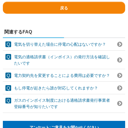
戻る
関連するFAQ
電気を切り替えた場合に停電の心配はないですか？
電気の適格請求書（インボイス）の発行方法を確認し
たいです
電力契約先を変更することによる費用は必要ですか？
もし停電が起きたら誰が対応してくれますか？
ガスのインボイス制度における適格請求書発行事業者
登録番号が知りたいです
アンケート:ご意見をお聞かせください