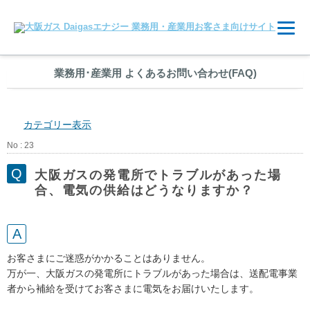
業務用
･
産業用 よくあるお問い合わせ(FAQ)
カテゴリー表示
No : 23
大阪ガスの発電所でトラブルがあった場
合、電気の供給はどうなりますか？
お客さまにご迷惑がかかることはありません。
万が一、大阪ガスの発電所にトラブルがあった場合は、送配電事業
者から補給を受けてお客さまに電気をお届けいたします。