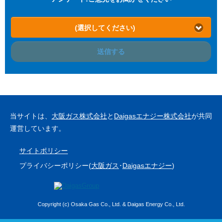
(選択してください)
送信する
当サイトは、
大阪ガス株式会社
と
Daigasエナジー株式会社
が共同
運営しています。
サイトポリシー
プライバシーポリシー(
大阪ガス
･
Daigasエナジー
)
Copyright (c) Osaka Gas Co., Ltd. & Daigas Energy Co., Ltd.