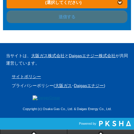
(選択してください)
送信する
当サイトは、
大阪ガス株式会社
と
Daigasエナジー株式会社
が共同
運営しています。
サイトポリシー
プライバシーポリシー(
大阪ガス
･
Daigasエナジー
)
Copyright (c) Osaka Gas Co., Ltd. & Daigas Energy Co., Ltd.
Powered by