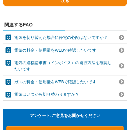
戻る
関連するFAQ
電気を切り替えた場合に停電の心配はないですか？
電気の料金・使用量をWEBで確認したいです
電気の適格請求書（インボイス）の発行方法を確認し
たいです
ガスの料金・使用量をWEBで確認したいです
電気はいつから切り替わりますか？
アンケート:ご意見をお聞かせください