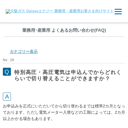
業務用
･
産業用 よくあるお問い合わせ(FAQ)
カテゴリー表示
No : 29
特別高圧・高圧電気は申込んでからどれく
らいで切り替えることができますか？
お申込みを正式にいただいてから切り替わるまでは標準2カ月となっ
ております。ただし電気メーター入替などの工期によっては、2カ月
以上かかる場合もあります。