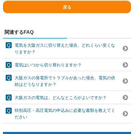
戻る
関連するFAQ
電気を大阪ガスに切り替えた場合、どれくらい安くな
りますか？
電気はいつから切り替わりますか？
大阪ガスの発電所でトラブルがあった場合、電気の供
給はどうなりますか？
大阪ガスの電気は、どんなところがよいですか？
特別高圧・高圧電気の申込みに必要な書類を教えてく
ださい