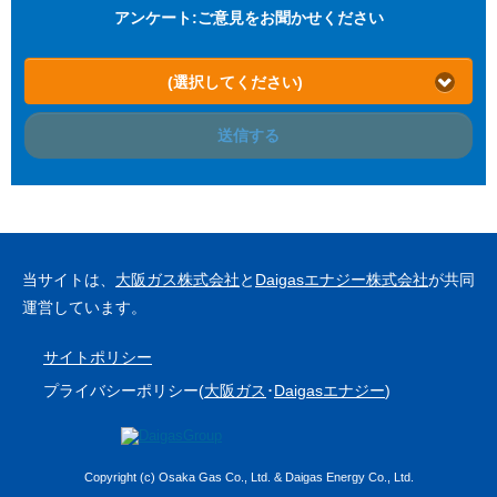
アンケート:ご意見をお聞かせください
(選択してください)
送信する
当サイトは、
大阪ガス株式会社
と
Daigasエナジー株式会社
が共同
運営しています。
サイトポリシー
プライバシーポリシー(
大阪ガス
･
Daigasエナジー
)
Copyright (c) Osaka Gas Co., Ltd. & Daigas Energy Co., Ltd.