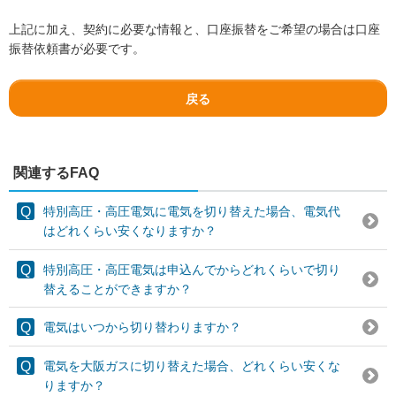
上記に加え、契約に必要な情報と、口座振替をご希望の場合は口座
振替依頼書が必要です。
戻る
関連するFAQ
特別高圧・高圧電気に電気を切り替えた場合、電気代
はどれくらい安くなりますか？
特別高圧・高圧電気は申込んでからどれくらいで切り
替えることができますか？
電気はいつから切り替わりますか？
電気を大阪ガスに切り替えた場合、どれくらい安くな
りますか？