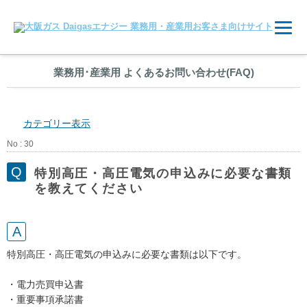
業務用
･
産業用 よくあるお問い合わせ(FAQ)
カテゴリー表示
No : 30
特別高圧・高圧電気の申込みに必要な書類
を教えてください
特別高圧・高圧電気の申込みに必要な書類は以下です。
・電力売買申込書
・重要事項承諾書