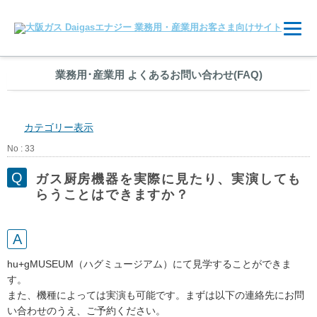
業務用
･
産業用 よくあるお問い合わせ(FAQ)
カテゴリー表示
No : 33
ガス厨房機器を実際に見たり、実演しても
らうことはできますか？
hu+gMUSEUM（ハグミュージアム）にて見学することができま
す。
また、機種によっては実演も可能です。まずは以下の連絡先にお問
い合わせのうえ、ご予約ください。