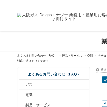
よくあるお問い合わせ（FAQ）
>
製品・サービス
>
空調
>
ナチュ
対応方法はありますか？
戻る
よくあるお問い合わせ（FAQ）
ガス
電気
製品・サービス