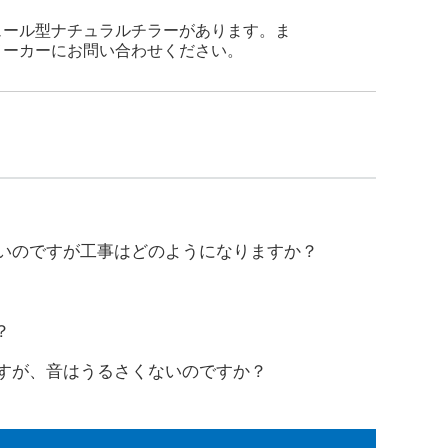
ュール型ナチュラルチラーがあります。ま
メーカーにお問い合わせください。
たいのですが工事はどのようになりますか？
？
ですが、音はうるさくないのですか？