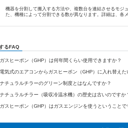
機器を分割して搬入する方法や、複数台を連結させるモジ
た、機種によって分割できる数が異なります。詳細は、各
するFAQ
ガスヒーポン（GHP）は何年間くらい使用できますか？
電気式のエアコンからガスヒーポン（GHP）に入れ替え
ナチュラルチラーのグリーン制度とはなんですか？
ナチュラルチラー（吸収冷温水機）の歴史は古いのですか
ガスヒーポン（GHP）はガスエンジンを使うということ