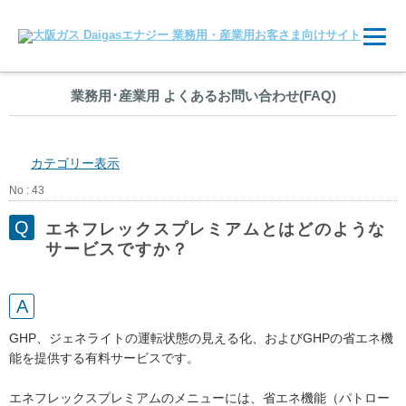
業務用
･
産業用 よくあるお問い合わせ(FAQ)
カテゴリー表示
No : 43
エネフレックスプレミアムとはどのような
サービスですか？
GHP、ジェネライトの運転状態の見える化、およびGHPの省エネ機
能を提供する有料サービスです。
エネフレックスプレミアムのメニューには、省エネ機能（パトロー