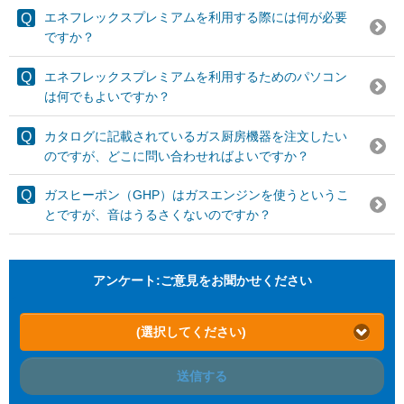
エネフレックスプレミアムを利用する際には何が必要
ですか？
エネフレックスプレミアムを利用するためのパソコン
は何でもよいですか？
カタログに記載されているガス厨房機器を注文したい
のですが、どこに問い合わせればよいですか？
ガスヒーポン（GHP）はガスエンジンを使うというこ
とですが、音はうるさくないのですか？
アンケート:ご意見をお聞かせください
(選択してください)
送信する