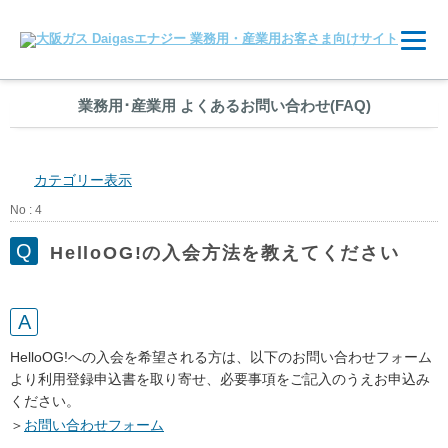
業務用
･
産業用 よくあるお問い合わせ(FAQ)
カテゴリー表示
No : 4
HelloOG!の入会方法を教えてください
HelloOG!への入会を希望される方は、以下のお問い合わせフォーム
より利用登録申込書を取り寄せ、必要事項をご記入のうえお申込み
ください。
＞
お問い合わせフォーム