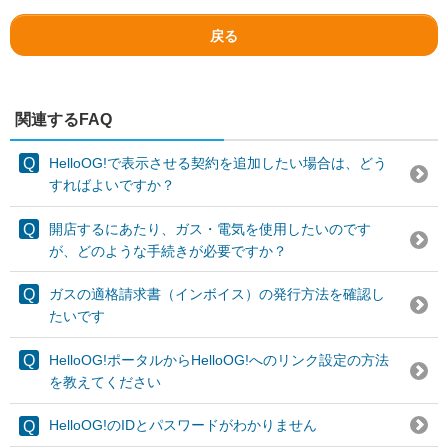
戻る
関連するFAQ
HelloOG!で表示させる契約を追加したい場合は、どう
すればよいですか？
開店するにあたり、ガス・電気を使用したいのです
が、どのような手続きが必要ですか？
ガスの適格請求書（インボイス）の発行方法を確認し
たいです
HelloOG!ポータルからHelloOG!へのリンク設定の方法
を教えてください
HelloOG!のIDとパスワードがわかりません